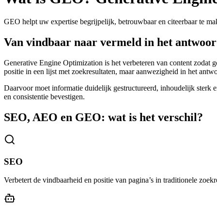
GEO helpt uw expertise begrijpelijk, betrouwbaar en citeerbaar te 
Van vindbaar naar vermeld in het antwoo
Generative Engine Optimization is het verbeteren van content zodat 
positie in een lijst met zoekresultaten, maar aanwezigheid in het antwo
Daarvoor moet informatie duidelijk gestructureerd, inhoudelijk sterk 
en consistentie bevestigen.
SEO, AEO en GEO: wat is het verschil?
SEO
Verbetert de vindbaarheid en positie van pagina’s in traditionele zoekr