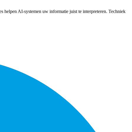
es helpen AI-systemen uw informatie juist te interpreteren. Techniek