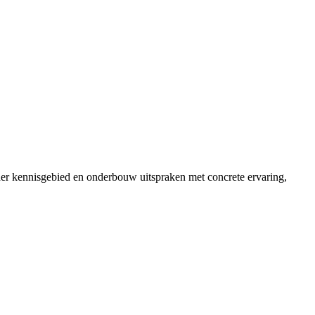
der kennisgebied en onderbouw uitspraken met concrete ervaring,