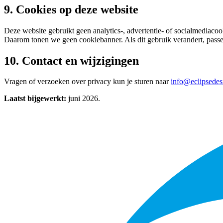
9. Cookies op deze website
Deze website gebruikt geen analytics-, advertentie- of socialmediacoo
Daarom tonen we geen cookiebanner. Als dit gebruik verandert, pass
10. Contact en wijzigingen
Vragen of verzoeken over privacy kun je sturen naar
info@eclipsedes
Laatst bijgewerkt:
juni 2026.