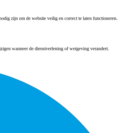
dig zijn om de website veilig en correct te laten functioneren.
ijzigen wanneer de dienstverlening of wetgeving verandert.